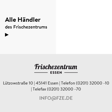
Alle Händler
des Frischezentrums
▶
Lützowstraße 10 | 45141 Essen | Telefon (0201) 32000 -10
| Telefax (0201) 32000 -70
INFO@FZE.DE