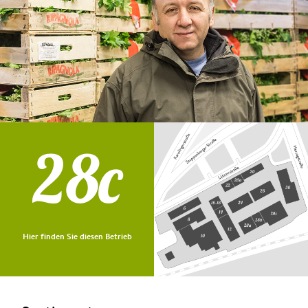
28c
Hier finden Sie diesen Betrieb