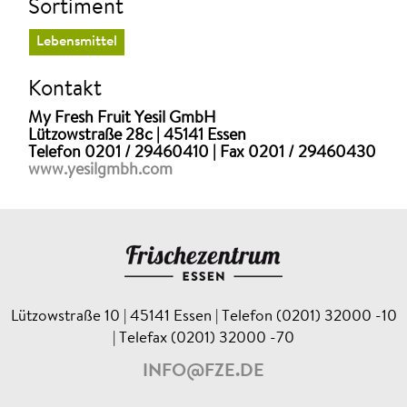
Sortiment
Lebensmittel
Kontakt
My Fresh Fruit Yesil GmbH
Lützowstraße 28c | 45141 Essen
Telefon 0201 / 29460410 | Fax 0201 / 29460430
www.yesilgmbh.com
Lützowstraße 10 | 45141 Essen | Telefon (0201) 32000 -10
| Telefax (0201) 32000 -70
INFO@FZE.DE