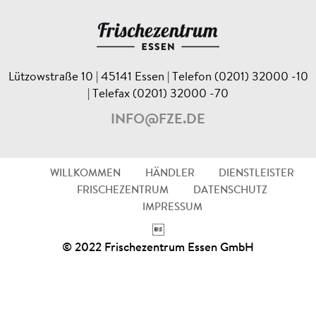
Lützowstraße 10 | 45141 Essen | Telefon (0201) 32000 -10
| Telefax (0201) 32000 -70
INFO@FZE.DE
WILLKOMMEN
HÄNDLER
DIENSTLEISTER
FRISCHEZENTRUM
DATENSCHUTZ
IMPRESSUM

© 2022 Frischezentrum Essen GmbH